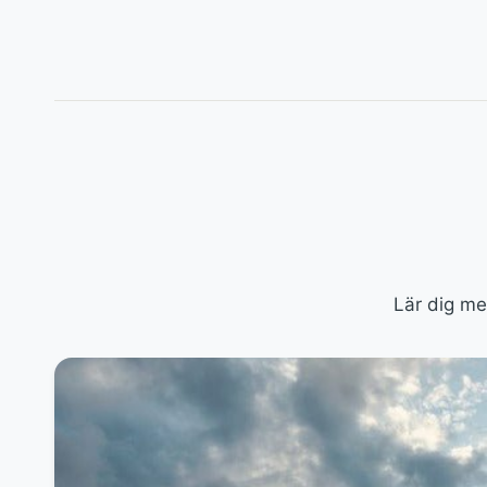
Lär dig me