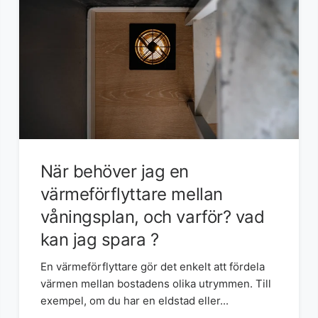
När behöver jag en
värmeförflyttare mellan
våningsplan, och varför? vad
kan jag spara ?
En värmeförflyttare gör det enkelt att fördela
värmen mellan bostadens olika utrymmen. Till
exempel, om du har en eldstad eller...